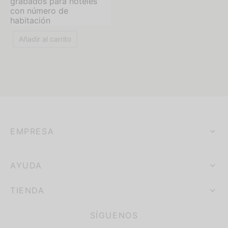
grabados para hoteles
con número de
habitación
Añadir al carrito
EMPRESA
AYUDA
TIENDA
SÍGUENOS