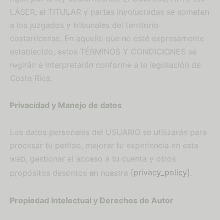
LÁSER, el TITULAR y partes involucradas se someten
a los juzgados y tribunales del territorio
costarricense. En aquello que no esté expresamente
establecido, estos TÉRMINOS Y CONDICIONES se
regirán e interpretarán conforme a la legislación de
Costa Rica.
Privacidad y Manejo de datos
Los datos personales del USUARIO se utilizarán para
procesar tu pedido, mejorar tu experiencia en esta
web, gestionar el acceso a tu cuenta y otros
propósitos descritos en nuestra
[privacy_policy]
.
Propiedad Intelectual y Derechos de Autor