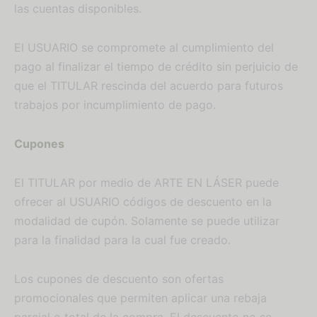
las cuentas disponibles.
El USUARIO se compromete al cumplimiento del
pago al finalizar el tiempo de crédito sin perjuicio de
que el TITULAR rescinda del acuerdo para futuros
trabajos por incumplimiento de pago.
Cupones
El TITULAR por medio de ARTE EN LÁSER puede
ofrecer al USUARIO códigos de descuento en la
modalidad de cupón. Solamente se puede utilizar
para la finalidad para la cual fue creado.
Los cupones de descuento son ofertas
promocionales que permiten aplicar una rebaja