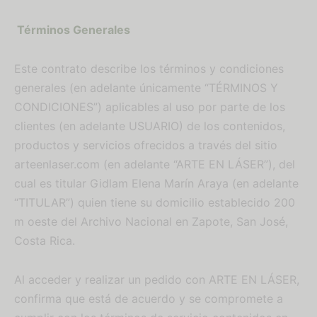
Términos Generales
Este contrato describe los términos y condiciones
generales (en adelante únicamente “TÉRMINOS Y
CONDICIONES”) aplicables al uso por parte de los
clientes (en adelante USUARIO) de los contenidos,
productos y servicios ofrecidos a través del sitio
arteenlaser.com (en adelante “ARTE EN LÁSER”), del
cual es titular Gidlam Elena Marín Araya (en adelante
“TITULAR”) quien tiene su domicilio establecido 200
m oeste del Archivo Nacional en Zapote, San José,
Costa Rica.
Al acceder y realizar un pedido con ARTE EN LÁSER,
confirma que está de acuerdo y se compromete a