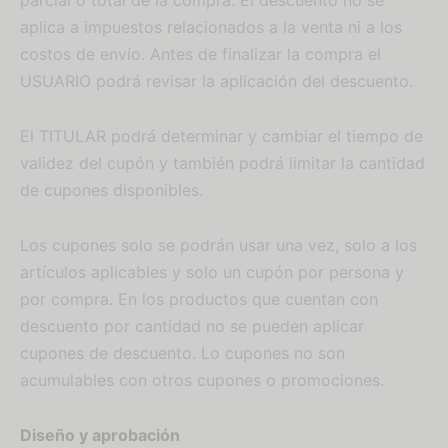
parcial o total de la compra. El descuento no se
aplica a impuestos relacionados a la venta ni a los
costos de envío. Antes de finalizar la compra el
USUARIO podrá revisar la aplicación del descuento.
El TITULAR podrá determinar y cambiar el tiempo de
validez del cupón y también podrá limitar la cantidad
de cupones disponibles.
Los cupones solo se podrán usar una vez, solo a los
artículos aplicables y solo un cupón por persona y
por compra. En los productos que cuentan con
descuento por cantidad no se pueden aplicar
cupones de descuento. Lo cupones no son
acumulables con otros cupones o promociones.
Diseño y aprobación