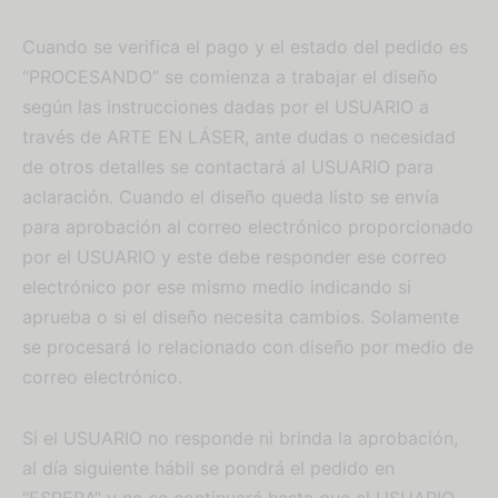
Cuando se verifica el pago y el estado del pedido es
“PROCESANDO” se comienza a trabajar el diseño
según las instrucciones dadas por el USUARIO a
través de ARTE EN LÁSER, ante dudas o necesidad
de otros detalles se contactará al USUARIO para
aclaración. Cuando el diseño queda listo se envía
para aprobación al correo electrónico proporcionado
por el USUARIO y este debe responder ese correo
electrónico por ese mismo medio indicando si
aprueba o si el diseño necesita cambios. Solamente
se procesará lo relacionado con diseño por medio de
correo electrónico.
Si el USUARIO no responde ni brinda la aprobación,
al día siguiente hábil se pondrá el pedido en