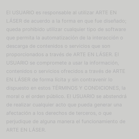
El USUARIO es responsable al utilizar ARTE EN
LÁSER de acuerdo a la forma en que fue diseñado;
queda prohibido utilizar cualquier tipo de software
que permita la automatización de la interacción o
descarga de contenidos o servicios que son
proporcionados a través de ARTE EN LÁSER. El
USUARIO se compromete a usar la información,
contenidos o servicios ofrecidos a través de ARTE
EN LÁSER de forma lícita y sin contravenir lo
dispuesto en estos TÉRMINOS Y CONDICIONES, la
moral o el orden público. El USUARIO se abstendrá
de realizar cualquier acto que pueda generar una
afectación a los derechos de terceros, o que
perjudique de alguna manera el funcionamiento de
ARTE EN LÁSER.