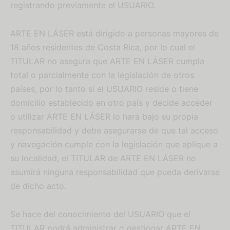
registrando previamente el USUARIO.
ARTE EN LÁSER está dirigido a personas mayores de
18 años residentes de Costa Rica, por lo cual el
TITULAR no asegura que ARTE EN LÁSER cumpla
total o parcialmente con la legislación de otros
países, por lo tanto si el USUARIO reside o tiene
domicilio establecido en otro país y decide acceder
o utilizar ARTE EN LÁSER lo hará bajo su propia
responsabilidad y debe asegurarse de que tal acceso
y navegación cumple con la legislación que aplique a
su localidad, el TITULAR de ARTE EN LÁSER no
asumirá ninguna responsabilidad que pueda derivarse
de dicho acto.
Se hace del conocimiento del USUARIO que el
TITULAR podrá administrar o gestionar ARTE EN