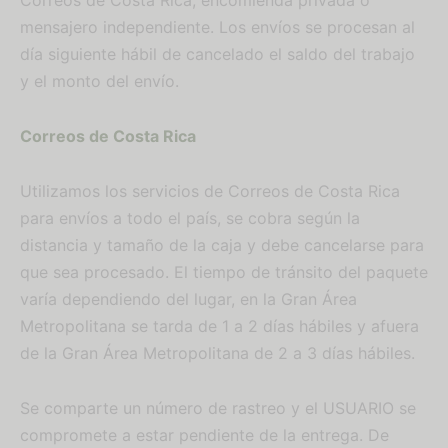
Correos de Costa Rica, encomienda privada o
mensajero independiente. Los envíos se procesan al
día siguiente hábil de cancelado el saldo del trabajo
y el monto del envío.
Correos de Costa Rica
Utilizamos los servicios de Correos de Costa Rica
para envíos a todo el país, se cobra según la
distancia y tamaño de la caja y debe cancelarse para
que sea procesado. El tiempo de tránsito del paquete
varía dependiendo del lugar, en la Gran Área
Metropolitana se tarda de 1 a 2 días hábiles y afuera
de la Gran Área Metropolitana de 2 a 3 días hábiles.
Se comparte un número de rastreo y el USUARIO se
compromete a estar pendiente de la entrega. De