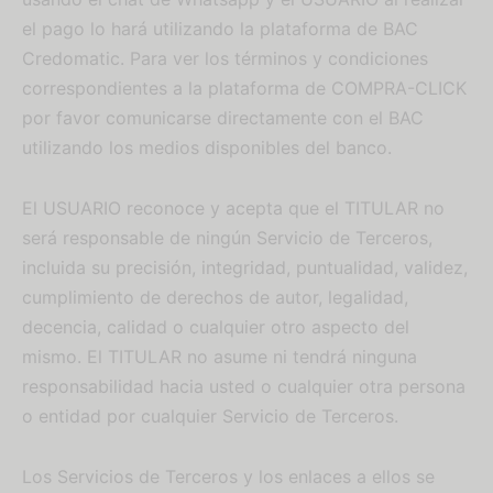
el pago lo hará utilizando la plataforma de BAC
Credomatic. Para ver los términos y condiciones
correspondientes a la plataforma de COMPRA-CLICK
por favor comunicarse directamente con el BAC
utilizando los medios disponibles del banco.
El USUARIO reconoce y acepta que el TITULAR no
será responsable de ningún Servicio de Terceros,
incluida su precisión, integridad, puntualidad, validez,
cumplimiento de derechos de autor, legalidad,
decencia, calidad o cualquier otro aspecto del
mismo. El TITULAR no asume ni tendrá ninguna
responsabilidad hacia usted o cualquier otra persona
o entidad por cualquier Servicio de Terceros.
Los Servicios de Terceros y los enlaces a ellos se