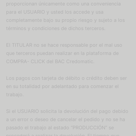
proporcionan únicamente como una conveniencia
para el USUARIO y usted los accede y usa
completamente bajo su propio riesgo y sujeto a los
términos y condiciones de dichos terceros.
El TITULAR no se hace responsable por el mal uso
que terceros puedan realizar en la plataforma de
COMPRA- CLICK del BAC Credomatic.
Los pagos con tarjeta de débito o crédito deben ser
en su totalidad por adelantado para comenzar el
trabajo.
Si el USUARIO solicita la devolución del pago debido
a un error o deseo de cancelar el pedido y no se ha
pasado el trabajo al estado “PRODUCCIÓN” se
procederá a realizar la devolución. El tiempo que