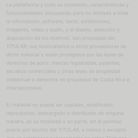
La plataforma y todo su contenido, características y
funcionalidades (incluyendo pero no limitado a toda
la información, software, texto, exhibiciones,
imágenes, video y audio, y el diseño, selección y
disposición de los mismos), son propiedad del
TITULAR, sus licenciatarios u otros proveedores de
dicho material y están protegidos por las leyes de
derechos de autor, marcas registradas, patentes,
secretos comerciales y otras leyes de propiedad
intelectual o derechos de propiedad de Costa Rica e
internacionales.
El material no puede ser copiado, modificado,
reproducido, descargado o distribuido de ninguna
manera, en su totalidad o en parte, sin el permiso
previo por escrito del TITULAR, a menos y excepto