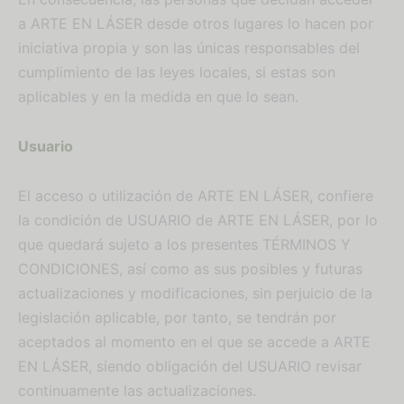
a ARTE EN LÁSER desde otros lugares lo hacen por
iniciativa propia y son las únicas responsables del
cumplimiento de las leyes locales, si estas son
aplicables y en la medida en que lo sean.
Usuario
El acceso o utilización de ARTE EN LÁSER, confiere
la condición de USUARIO de ARTE EN LÁSER, por lo
que quedará sujeto a los presentes TÉRMINOS Y
CONDICIONES, así como as sus posibles y futuras
actualizaciones y modificaciones, sin perjuicio de la
legislación aplicable, por tanto, se tendrán por
aceptados al momento en el que se accede a ARTE
EN LÁSER, siendo obligación del USUARIO revisar
continuamente las actualizaciones.