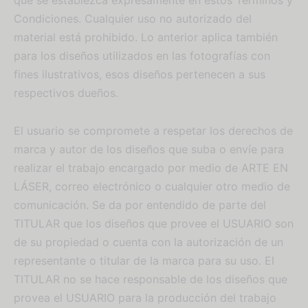
que se establezca expresamente en estos Términos y
Condiciones. Cualquier uso no autorizado del
material está prohibido. Lo anterior aplica también
para los diseños utilizados en las fotografías con
fines ilustrativos, esos diseños pertenecen a sus
respectivos dueños.
El usuario se compromete a respetar los derechos de
marca y autor de los diseños que suba o envíe para
realizar el trabajo encargado por medio de ARTE EN
LÁSER, correo electrónico o cualquier otro medio de
comunicación. Se da por entendido de parte del
TITULAR que los diseños que provee el USUARIO son
de su propiedad o cuenta con la autorización de un
representante o titular de la marca para su uso. El
TITULAR no se hace responsable de los diseños que
provea el USUARIO para la producción del trabajo