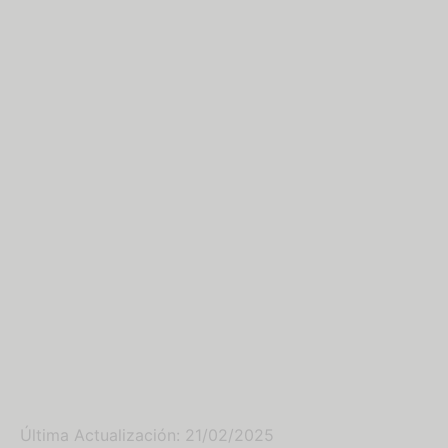
Última Actualización: 21/02/2025