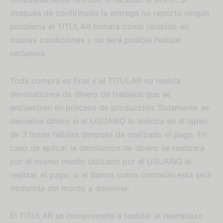
después de confirmada la entrega no reporta ningún
problema el TITULAR tomará como recibido en
buenas condiciones y no será posible realizar
reclamos.
Toda compra es final y el TITULAR no realiza
devoluciones de dinero de trabajos que se
encuentren en proceso de producción. Solamente se
devuelve dinero si el USUARIO lo solicita en el lapso
de 3 horas hábiles después de realizado el pago. En
caso de aplicar la devolución de dinero se realizará
por el mismo medio utilizado por el USUARIO al
realizar el pago, si el Banco cobra comisión esta será
deducida del monto a devolver.
El TITULAR se compromete a realizar el reemplazo