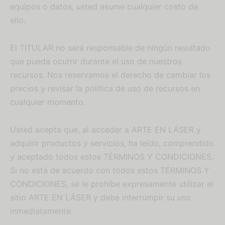
equipos o datos, usted asume cualquier costo de
ello.
El TITULAR no será responsable de ningún resultado
que pueda ocurrir durante el uso de nuestros
recursos. Nos reservamos el derecho de cambiar los
precios y revisar la política de uso de recursos en
cualquier momento.
Usted acepta que, al acceder a ARTE EN LÁSER y
adquirir productos y servicios, ha leído, comprendido
y aceptado todos estos TÉRMINOS Y CONDICIONES.
Si no está de acuerdo con todos estos TÉRMINOS Y
CONDICIONES, se le prohíbe expresamente utilizar el
sitio ARTE EN LÁSER y debe interrumpir su uso
inmediatamente.