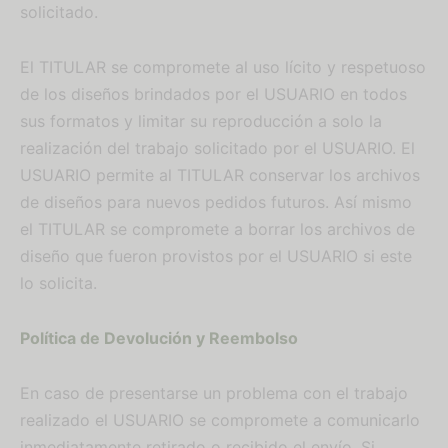
solicitado.
El TITULAR se compromete al uso lícito y respetuoso
de los diseños brindados por el USUARIO en todos
sus formatos y limitar su reproducción a solo la
realización del trabajo solicitado por el USUARIO. El
USUARIO permite al TITULAR conservar los archivos
de diseños para nuevos pedidos futuros. Así mismo
el TITULAR se compromete a borrar los archivos de
diseño que fueron provistos por el USUARIO si este
lo solicita.
Política de Devolución y Reembolso
En caso de presentarse un problema con el trabajo
realizado el USUARIO se compromete a comunicarlo
inmediatamente retirado o recibido el envío. Si