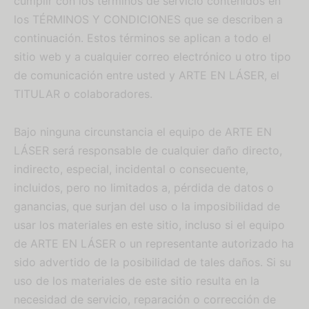
cumplir con los términos de servicio contenidos en
los TÉRMINOS Y CONDICIONES que se describen a
continuación. Estos términos se aplican a todo el
sitio web y a cualquier correo electrónico u otro tipo
de comunicación entre usted y ARTE EN LÁSER, el
TITULAR o colaboradores.
Bajo ninguna circunstancia el equipo de ARTE EN
LÁSER será responsable de cualquier daño directo,
indirecto, especial, incidental o consecuente,
incluidos, pero no limitados a, pérdida de datos o
ganancias, que surjan del uso o la imposibilidad de
usar los materiales en este sitio, incluso si el equipo
de ARTE EN LÁSER o un representante autorizado ha
sido advertido de la posibilidad de tales daños. Si su
uso de los materiales de este sitio resulta en la
necesidad de servicio, reparación o corrección de