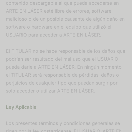
contenido descargable al que pueda accederse en
ARTE EN LÁSER esté libre de errores, software
malicioso o de un posible causante de algún daño en
software o hardware en el equipo que utilizó el
USUARIO para acceder a ARTE EN LÁSER.
El TITULAR no se hace responsable de los daños que
podrían ser resultado del mal uso que el USUARIO
pueda darle a ARTE EN LÁSER. En ningún momento
el TITULAR será responsable de pérdidas, daños o
perjuicios de cualquier tipo que puedan surgir por
solo acceder o utilizar ARTE EN LÁSER.
Ley Aplicable
Los presentes términos y condiciones generales se
rigen por la ley costarricense. El USUARIO, ARTE EN