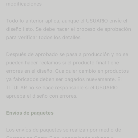
modificaciones
Todo lo anterior aplica, aunque el USUARIO envíe el
diseño listo. Se debe hacer el proceso de aprobación
para verificar todos los detalles.
Después de aprobado se pasa a producción y no se
pueden hacer reclamos si el producto final tiene
errores en el diseño. Cualquier cambio en productos
ya fabricados deben ser pagados nuevamente. El
TITULAR no se hace responsable si el USUARIO
aprueba el diseño con errores.
Envíos de paquetes
Los envíos de paquetes se realizan por medio de