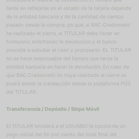
tarde en reflejarse en el estado de la tarjeta depende
de la entidad bancaria y de la cantidad de tiempo
pasado desde la compra, ya que, si BAC Credomatic
ha realizado el cierre, el TITULAR debe llenar un
formulario solicitando la devolución y el banco
procede a estudiar el caso y procesarlo. EL TITULAR
no se hace responsable del tiempo que tarde la
entidad bancaria en hacer la devolución. En caso de
que BAC Credomatic no haya realizado el cierre se
podrá anular la transacción desde la plataforma POS
del TITULAR.
Transferencia / Depósito / Sinpe Móvil
El TITULAR brindará a el USUARIO la opción de un
pago inicial del 50 por ciento del total final del