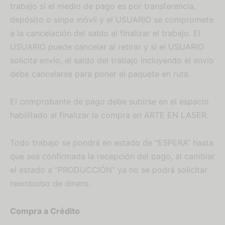
trabajo si el medio de pago es por transferencia,
depósito o sinpe móvil y el USUARIO se compromete
a la cancelación del saldo al finalizar el trabajo. El
USUARIO puede cancelar al retirar y si el USUARIO
solicita envío, el saldo del trabajo incluyendo el envío
debe cancelarse para poner el paquete en ruta.
El comprobante de pago debe subirse en el espacio
habilitado al finalizar la compra en ARTE EN LASER.
Todo trabajo se pondrá en estado de “ESPERA” hasta
que sea confirmada la recepción del pago, al cambiar
el estado a “PRODUCCIÓN” ya no se podrá solicitar
reembolso de dinero.
Compra a Crédito