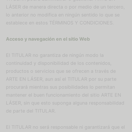
LÁSER de manera directa o por medio de un tercero,
lo anterior no modifica en ningún sentido lo que se
establece en estos TÉRMINOS Y CONDICIONES.
Acceso y navegación en el sitio Web
El TITULAR no garantiza de ningún modo la
continuidad y disponibilidad de los contenidos,
productos o servicios que se ofrecen a través de
ARTE EN LÁSER, aun así el TITULAR por su parte
procurará mientras sus posibilidades lo permitan
mantener el buen funcionamiento del sitio ARTE EN
LÁSER, sin que esto suponga alguna responsabilidad
de parte del TITULAR.
El TITULAR no será responsable ni garantizará que el