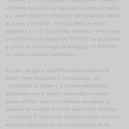
“ESPERA” y no se continuará hasta que el USUARIO
complete este paso. Se agregará una nota al pedido
y a la vez recibirá notificación del cambio de estado
al correo electrónico. Si el USUARIO no envía
respuesta a los 2 días hábiles siguientes de enviada
la notificación del estado en “ESPERA” se procederá
a contactar por mensaje de Whatsapp. El TITULAR
no realiza llamadas telefónicas.
En caso de que el USUARIO solicite cambios al
diseño tiene disponible 3 correcciones, con
“corrección” se refiere a 3 correos electrónicos
adicionales con el diseño, para cada corrección
puede solicitar todos los cambios que desee. Si
después de enviado el correo electrónico llamado
“Corrección 3” desea más cambios tendría un costo
adicional dependiendo de la complejidad de las