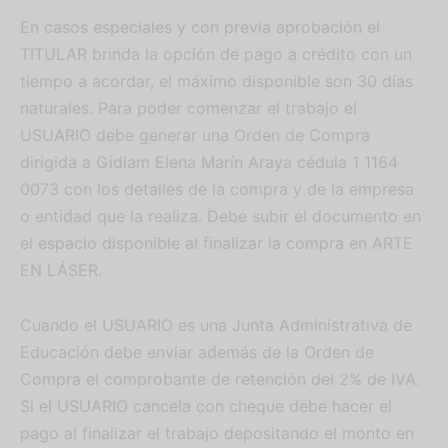
En casos especiales y con previa aprobación el
TITULAR brinda la opción de pago a crédito con un
tiempo a acordar, el máximo disponible son 30 días
naturales. Para poder comenzar el trabajo el
USUARIO debe generar una Orden de Compra
dirigida a Gidlam Elena Marín Araya cédula 1 1164
0073 con los detalles de la compra y de la empresa
o entidad que la realiza. Debe subir el documento en
el espacio disponible al finalizar la compra en ARTE
EN LÁSER.
Cuando el USUARIO es una Junta Administrativa de
Educación debe enviar además de la Orden de
Compra el comprobante de retención del 2% de IVA.
Si el USUARIO cancela con cheque debe hacer el
pago al finalizar el trabajo depositando el monto en