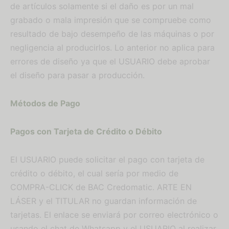
de artículos solamente si el daño es por un mal
grabado o mala impresión que se compruebe como
resultado de bajo desempeño de las máquinas o por
negligencia al producirlos. Lo anterior no aplica para
errores de diseño ya que el USUARIO debe aprobar
el diseño para pasar a producción.
Métodos de Pago
Pagos con Tarjeta de Crédito o Débito
El USUARIO puede solicitar el pago con tarjeta de
crédito o débito, el cual sería por medio de
COMPRA-CLICK de BAC Credomatic. ARTE EN
LÁSER y el TITULAR no guardan información de
tarjetas. El enlace se enviará por correo electrónico o
usando el chat de Whatsapp y el USUARIO al realizar