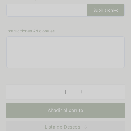
Subir archivo
Instrucciones Adicionales
Añadir al carrito
Lista de Deseos