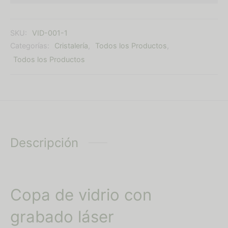
SKU:
VID-001-1
Categorías:
Cristalería
,
Todos los Productos
,
Todos los Productos
Descripción
Copa de vidrio con
grabado láser