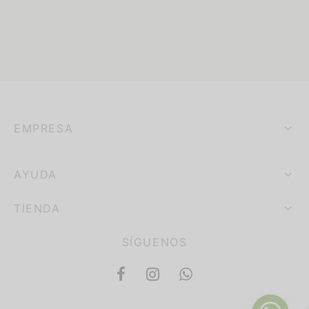
EMPRESA
AYUDA
TIENDA
SÍGUENOS