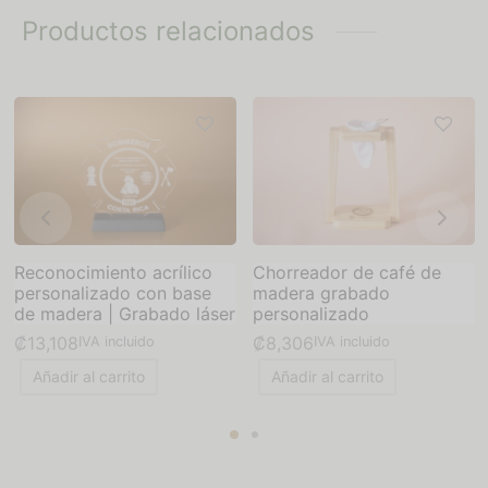
Productos relacionados
Reconocimiento acrílico
Chorreador de café de
personalizado con base
madera grabado
de madera | Grabado láser
personalizado
₡
13,108
₡
8,306
IVA incluido
IVA incluido
Añadir al carrito
Añadir al carrito