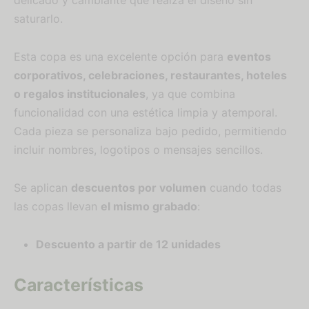
delicado y cambiante que realza el diseño sin
saturarlo.
Esta copa es una excelente opción para
eventos
corporativos, celebraciones, restaurantes, hoteles
o regalos institucionales
, ya que combina
funcionalidad con una estética limpia y atemporal.
Cada pieza se personaliza bajo pedido, permitiendo
incluir nombres, logotipos o mensajes sencillos.
Se aplican
descuentos por volumen
cuando todas
las copas llevan
el mismo grabado
:
Descuento a partir de 12 unidades
Características