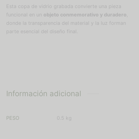
Esta copa de vidrio grabada convierte una pieza
funcional en un
objeto conmemorativo y duradero
,
donde la transparencia del material y la luz forman
parte esencial del diseño final.
Información adicional
PESO
0.5 kg