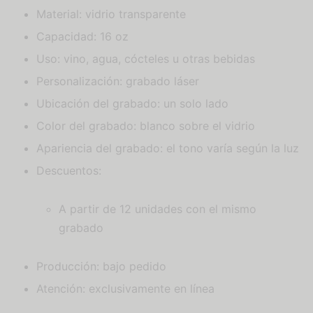
Material: vidrio transparente
Capacidad: 16 oz
Uso: vino, agua, cócteles u otras bebidas
Personalización: grabado láser
Ubicación del grabado: un solo lado
Color del grabado: blanco sobre el vidrio
Apariencia del grabado: el tono varía según la luz
Descuentos:
A partir de 12 unidades con el mismo
grabado
Producción: bajo pedido
Atención: exclusivamente en línea