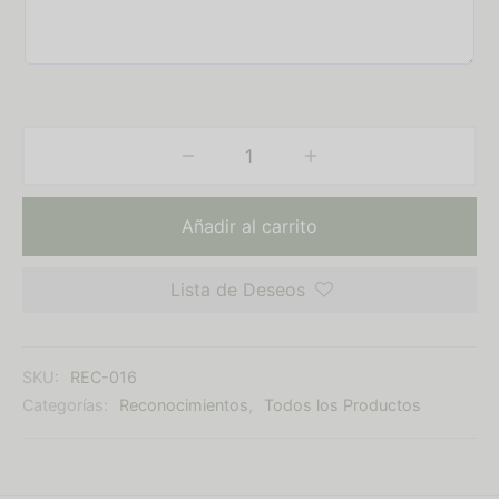
Añadir al carrito
Lista de Deseos
SKU:
REC-016
Categorías:
Reconocimientos
,
Todos los Productos