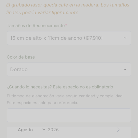
El grabado láser queda café en la madera. Los tamaños
finales podría variar ligeramente
(required)
Tamaños de Reconocimiento
*
Color de base
¿Cuándo lo necesitas? Este espacio no es obligatorio
El tiempo de elaboración varía según cantidad y complejidad.
Este espacio es solo para referencia.