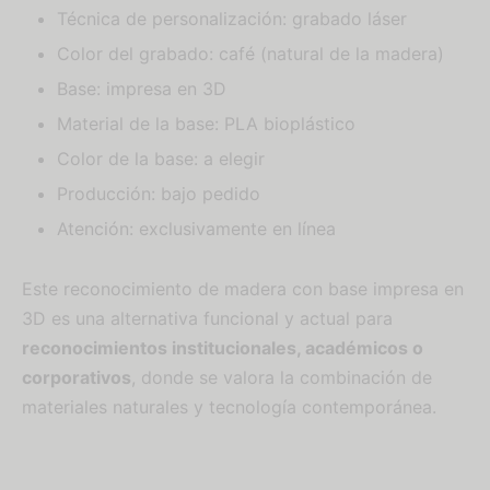
Técnica de personalización: grabado láser
Color del grabado: café (natural de la madera)
Base: impresa en 3D
Material de la base: PLA bioplástico
Color de la base: a elegir
Producción: bajo pedido
Atención: exclusivamente en línea
Este reconocimiento de madera con base impresa en
3D es una alternativa funcional y actual para
reconocimientos institucionales, académicos o
corporativos
, donde se valora la combinación de
materiales naturales y tecnología contemporánea.