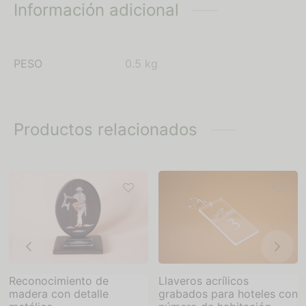
Información adicional
PESO
0.5 kg
Productos relacionados
Reconocimiento de
Llaveros acrílicos
madera con detalle
grabados para hoteles con