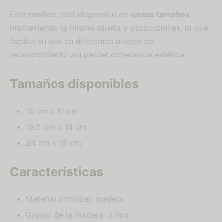
Este modelo está disponible en
varios tamaños
,
manteniendo la misma silueta y proporciones, lo que
facilita su uso en diferentes niveles de
reconocimiento sin perder coherencia estética.
Tamaños disponibles
16 cm x 11 cm
19.5 cm x 14 cm
24 cm x 18 cm
Características
Material principal: madera
Grosor de la madera: 3 mm